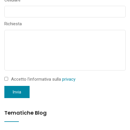
Richiesta
Accetto l'informativa sulla
privacy
Invia
Tematiche Blog