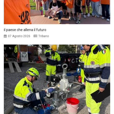
il paese che allena il futuro
07 Agosto 2026
Tribano