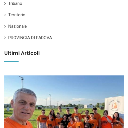
Tribano
Territorio
Nazionale
PROVINCIA DI PADOVA
Ultimi Articoli