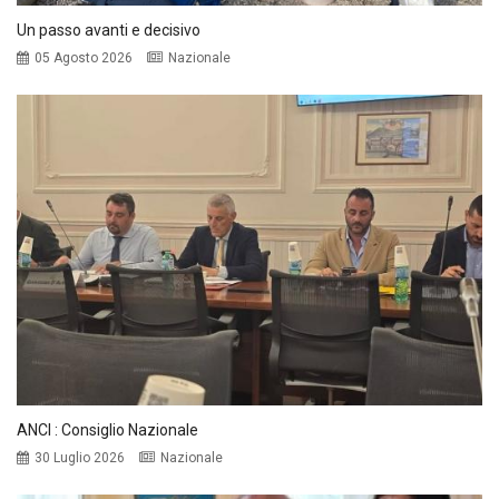
Un passo avanti e decisivo
05 Agosto 2026
Nazionale
ANCI : Consiglio Nazionale
30 Luglio 2026
Nazionale