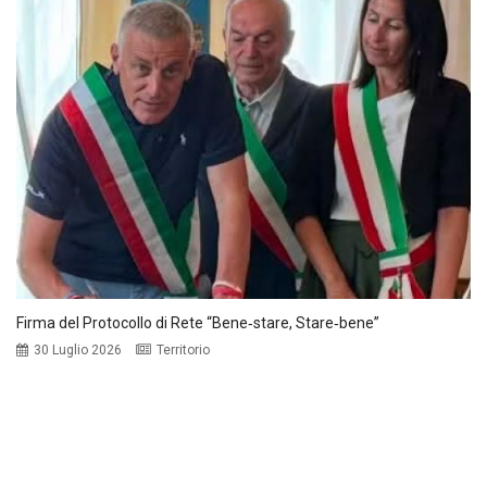
Firma del Protocollo di Rete “Bene‑stare, Stare‑bene”
30 Luglio 2026
Territorio