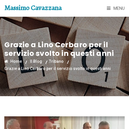
Massimo Cavazzana
MENU
Grazie a Lino Cerbaro per il
servizio svolto in questi anni
Home
Il Blog
Tribano
Grazie a Lino Cerbaro per il servizio svolto in questi anni