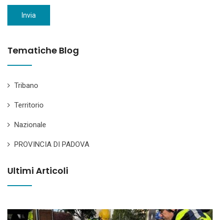
Invia
Tematiche Blog
Tribano
Territorio
Nazionale
PROVINCIA DI PADOVA
Ultimi Articoli