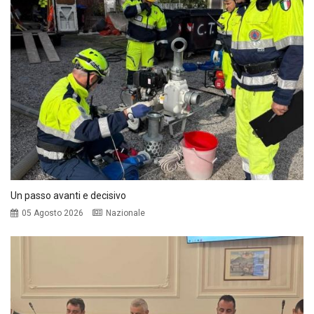
Un passo avanti e decisivo
05 Agosto 2026
Nazionale