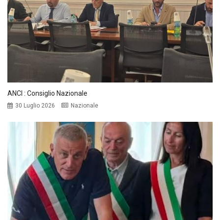
ANCI : Consiglio Nazionale
30 Luglio 2026
Nazionale