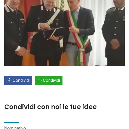
Condividi
Condividi
Condividi con noi le tue idee
Nominativo