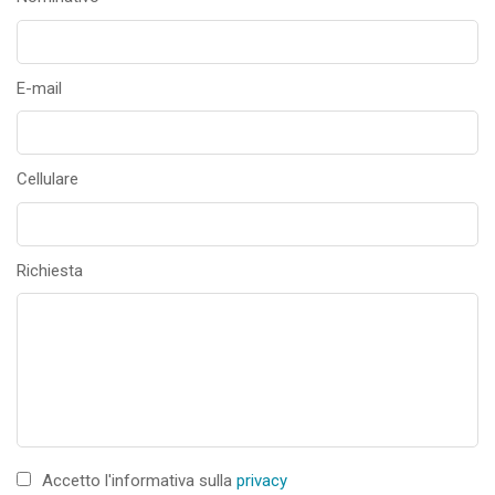
E-mail
Cellulare
Richiesta
Accetto l'informativa sulla
privacy