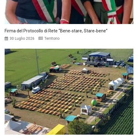
Firma del Protocollo di Rete “Bene‑stare, Stare‑bene”
30 Luglio 2026
Territorio