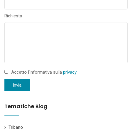
Richiesta
Accetto l'informativa sulla
privacy
Invia
Tematiche Blog
Tribano