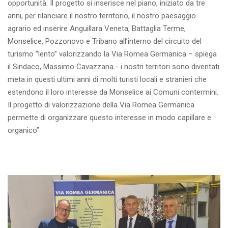
opportunità. Il progetto si inserisce nel piano, iniziato da tre
anni, per rilanciare il nostro territorio, il nostro paesaggio
agrario ed inserire Anguillara Veneta, Battaglia Terme,
Monselice, Pozzonovo e Tribano all’interno del circuito del
turismo “lento” valorizzando la Via Romea Germanica – spiega
il Sindaco, Massimo Cavazzana - i nostri territori sono diventati
meta in questi ultimi anni di molti turisti locali e stranieri che
estendono il loro interesse da Monselice ai Comuni contermini.
Il progetto di valorizzazione della Via Romea Germanica
permette di organizzare questo interesse in modo capillare e
organico”