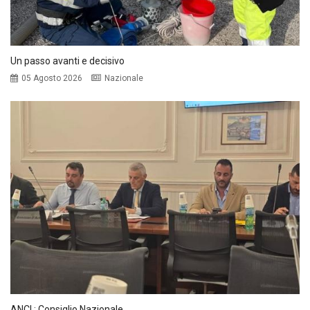
Un passo avanti e decisivo
05 Agosto 2026
Nazionale
ANCI : Consiglio Nazionale