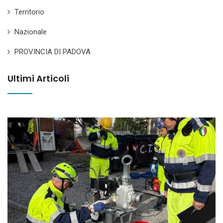
Territorio
Nazionale
PROVINCIA DI PADOVA
Ultimi Articoli