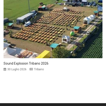
Sound Explosion Tribano 2026
30 Luglio 2026
Tribano