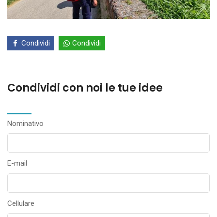
Condividi
Condividi
Condividi con noi le tue idee
Nominativo
E-mail
Cellulare