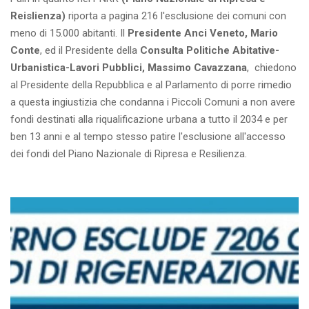
Reislienza)
riporta a pagina 216 l'esclusione dei comuni con
meno di 15.000 abitanti. Il
Presidente Anci Veneto, Mario
Conte
, ed il Presidente della
Consulta
Politiche Abitative-
Urbanistica-Lavori Pubblici, Massimo Cavazzana
, chiedono
al Presidente della Repubblica e al Parlamento di porre rimedio
a questa ingiustizia che condanna i Piccoli Comuni a non avere
fondi destinati alla riqualificazione urbana a tutto il 2034 e per
ben 13 anni e al tempo stesso patire l'esclusione all'accesso
dei fondi del Piano Nazionale di Ripresa e Resilienza.