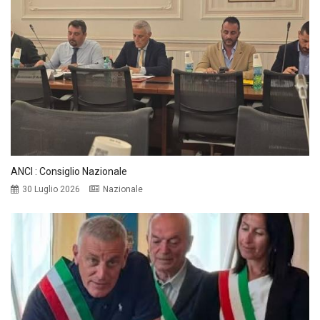
ANCI : Consiglio Nazionale
30 Luglio 2026
Nazionale