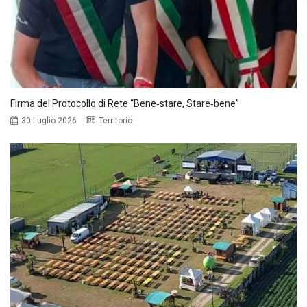
Firma del Protocollo di Rete “Bene‑stare, Stare‑bene”
30 Luglio 2026
Territorio