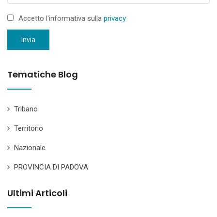
Accetto l'informativa sulla
privacy
Invia
Tematiche Blog
Tribano
Territorio
Nazionale
PROVINCIA DI PADOVA
Ultimi Articoli