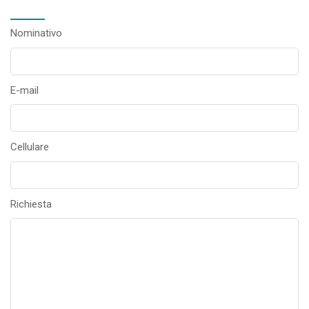
Nominativo
E-mail
Cellulare
Richiesta