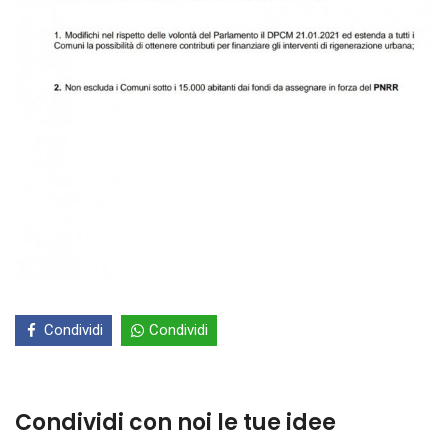
Condividi
Condividi
Condividi con noi le tue idee