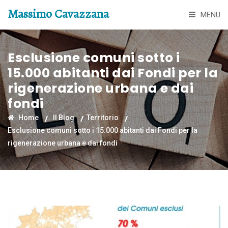
Massimo Cavazzana
MENU
Esclusione comuni sotto i
15.000 abitanti dai Fondi per la
rigenerazione urbana e dai
fondi
Home
Il Blog
Territorio
Esclusione comuni sotto i 15.000 abitanti dai Fondi per la
rigenerazione urbana e dai fondi