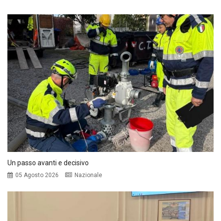
Un passo avanti e decisivo
05 Agosto 2026
Nazionale