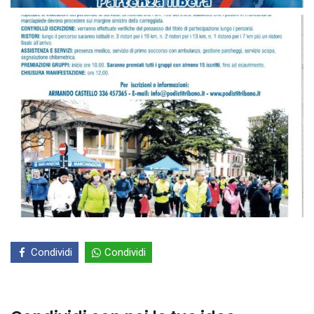
Condividi
Condividi