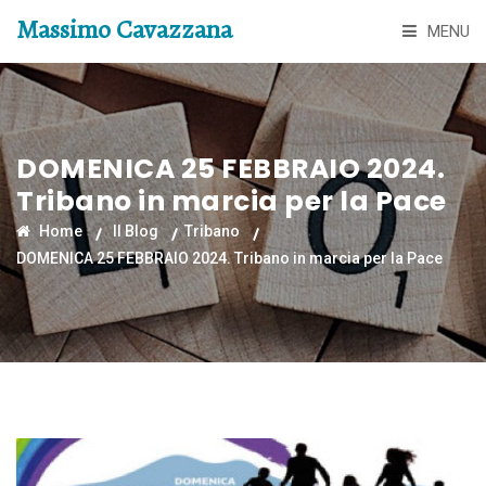
Massimo Cavazzana
MENU
DOMENICA 25 FEBBRAIO 2024.
Tribano in marcia per la Pace
Home
Il Blog
Tribano
DOMENICA 25 FEBBRAIO 2024. Tribano in marcia per la Pace