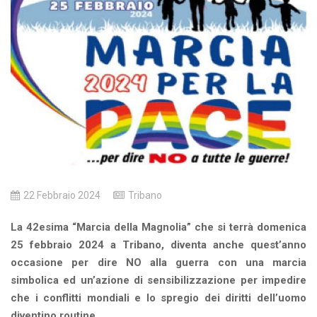
22 Febbraio 2024
Tribano
La 42esima “Marcia della Magnolia” che si terrà domenica
25 febbraio 2024 a Tribano, diventa anche quest’anno
occasione per dire NO alla guerra con una marcia
simbolica ed un’azione di sensibilizzazione per impedire
che i conflitti mondiali e lo spregio dei diritti dell’uomo
diventino routine.