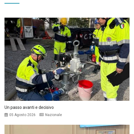
Un passo avanti e decisivo
05 Agosto 2026
Nazionale