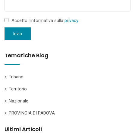
Accetto l'informativa sulla
privacy
Invia
Tematiche Blog
Tribano
Territorio
Nazionale
PROVINCIA DI PADOVA
Ultimi Articoli