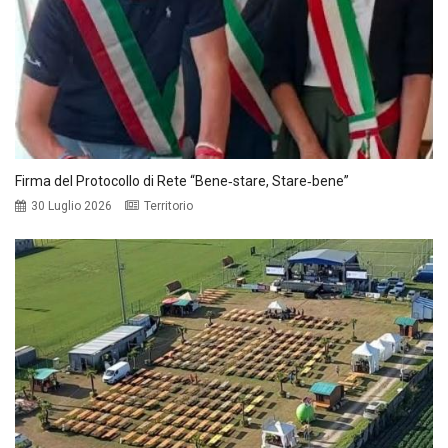
Firma del Protocollo di Rete “Bene‑stare, Stare‑bene”
30 Luglio 2026
Territorio