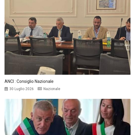
ANCI : Consiglio Nazionale
30 Luglio 2026
Nazionale