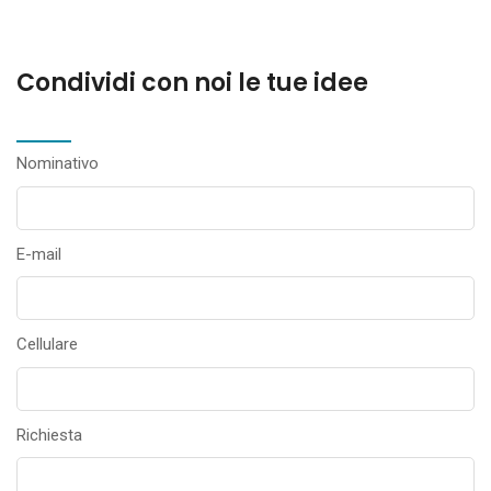
Condividi con noi le tue idee
Nominativo
E-mail
Cellulare
Richiesta