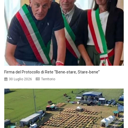
Firma del Protocollo di Rete “Bene‑stare, Stare‑bene”
30 Luglio 2026
Territorio