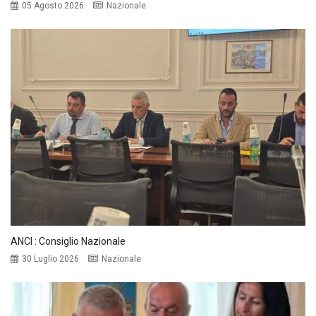
05 Agosto 2026
Nazionale
ANCI : Consiglio Nazionale
30 Luglio 2026
Nazionale