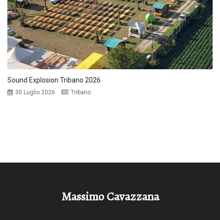
Sound Explosion Tribano 2026
30 Luglio 2026
Tribano
Massimo Cavazzana