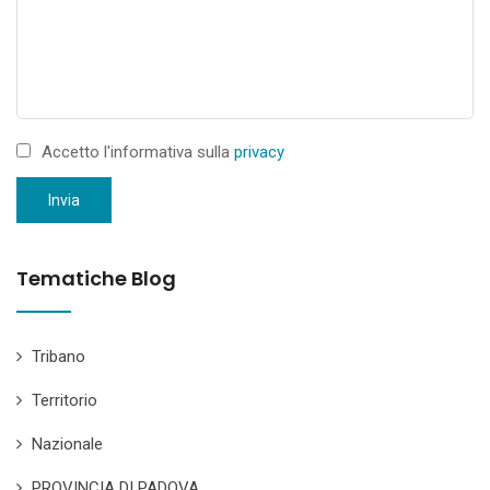
Accetto l'informativa sulla
privacy
Invia
Tematiche Blog
Tribano
Territorio
Nazionale
PROVINCIA DI PADOVA