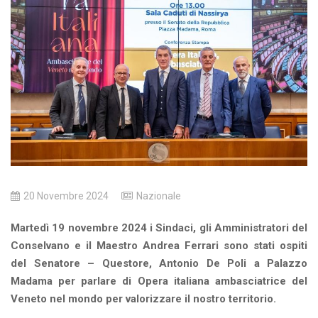
20 Novembre 2024
Nazionale
Martedì 19 novembre 2024 i Sindaci, gli Amministratori del
Conselvano e il Maestro Andrea Ferrari sono stati ospiti
del Senatore – Questore, Antonio De Poli a Palazzo
Madama per parlare di Opera italiana ambasciatrice del
Veneto nel mondo per valorizzare il nostro territorio.