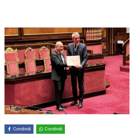
Condividi
Condividi