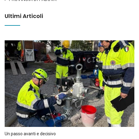
Ultimi Articoli
Un passo avanti e decisivo