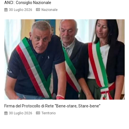
ANCI : Consiglio Nazionale
30 Luglio 2026
Nazionale
Firma del Protocollo di Rete “Bene‑stare, Stare‑bene”
30 Luglio 2026
Territorio