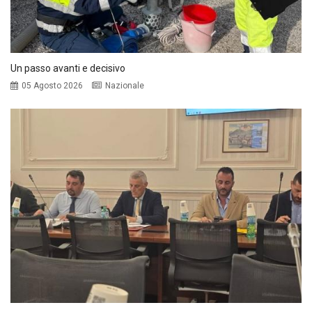
Un passo avanti e decisivo
05 Agosto 2026
Nazionale