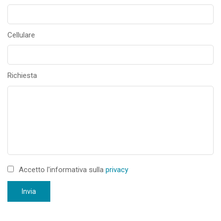
Cellulare
Richiesta
Accetto l'informativa sulla
privacy
Invia