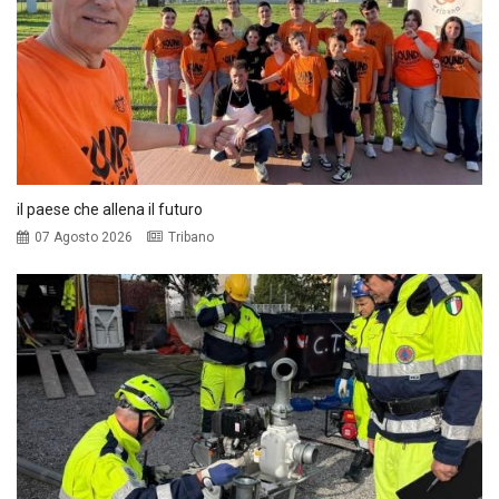
il paese che allena il futuro
07 Agosto 2026
Tribano