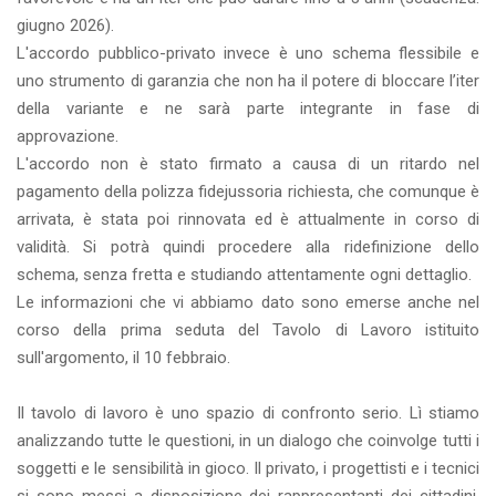
giugno 2026).
L'accordo pubblico-privato invece è uno schema flessibile e
uno strumento di garanzia che non ha il potere di bloccare l’iter
della variante e ne sarà parte integrante in fase di
approvazione.
L'accordo non è stato firmato a causa di un ritardo nel
pagamento della polizza fidejussoria richiesta, che comunque è
arrivata, è stata poi rinnovata ed è attualmente in corso di
validità. Si potrà quindi procedere alla ridefinizione dello
schema, senza fretta e studiando attentamente ogni dettaglio.
Le informazioni che vi abbiamo dato sono emerse anche nel
corso della prima seduta del Tavolo di Lavoro istituito
sull'argomento, il 10 febbraio.
Il tavolo di lavoro è uno spazio di confronto serio. Lì stiamo
analizzando tutte le questioni, in un dialogo che coinvolge tutti i
soggetti e le sensibilità in gioco. Il privato, i progettisti e i tecnici