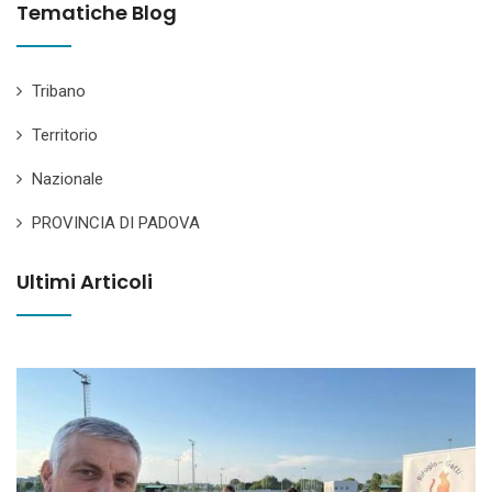
Tematiche Blog
Tribano
Territorio
Nazionale
PROVINCIA DI PADOVA
Ultimi Articoli