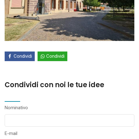
Condividi
Condividi
Condividi con noi le tue idee
Nominativo
E-mail