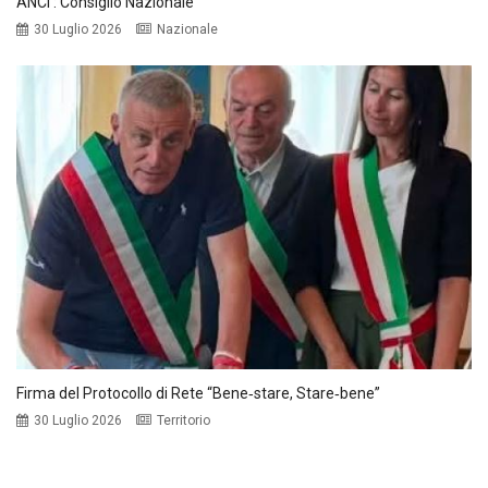
ANCI : Consiglio Nazionale
30 Luglio 2026
Nazionale
Firma del Protocollo di Rete “Bene‑stare, Stare‑bene”
30 Luglio 2026
Territorio