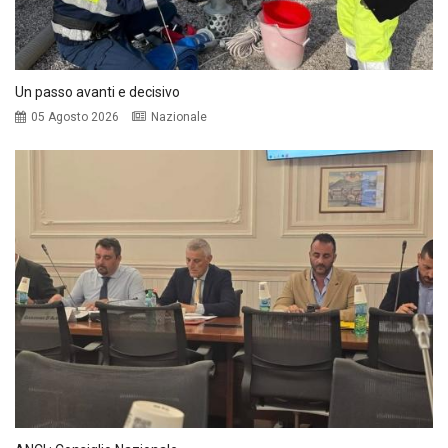
Un passo avanti e decisivo
05 Agosto 2026
Nazionale