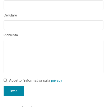
Cellulare
Richiesta
Accetto l'informativa sulla
privacy
Invia