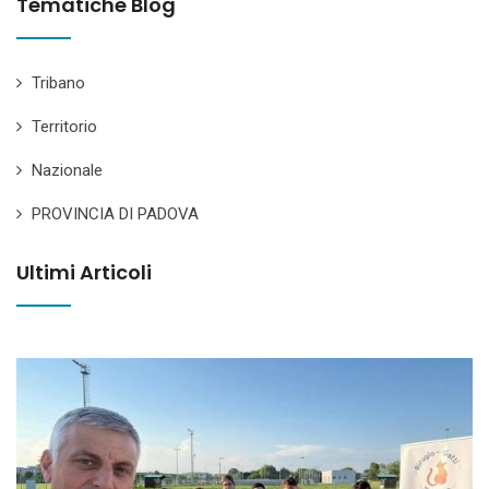
Tematiche Blog
Tribano
Territorio
Nazionale
PROVINCIA DI PADOVA
Ultimi Articoli