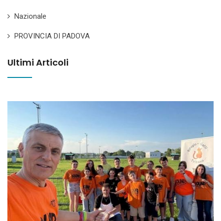
Nazionale
PROVINCIA DI PADOVA
Ultimi Articoli