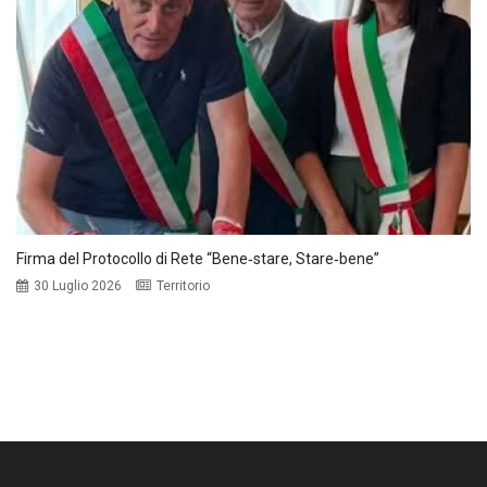
Firma del Protocollo di Rete “Bene‑stare, Stare‑bene”
30 Luglio 2026
Territorio