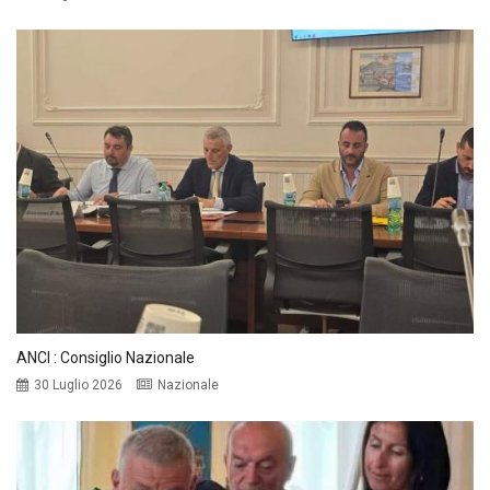
ANCI : Consiglio Nazionale
30 Luglio 2026
Nazionale