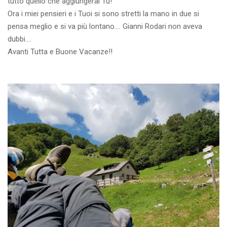
tutto quello che aggiungerai Tu!
Ora i miei pensieri e i Tuoi si sono stretti la mano in due si
pensa meglio e si va più lontano.... Gianni Rodari non aveva
dubbi....
Avanti Tutta e Buone Vacanze!!