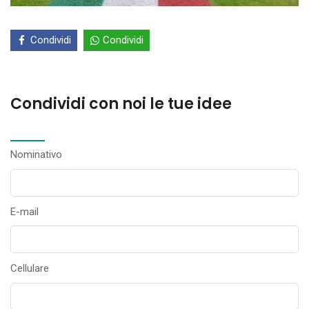
Condividi
Condividi
Condividi con noi le tue idee
Nominativo
E-mail
Cellulare