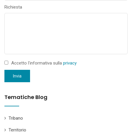
Richiesta
Accetto l'informativa sulla
privacy
Invia
Tematiche Blog
Tribano
Territorio