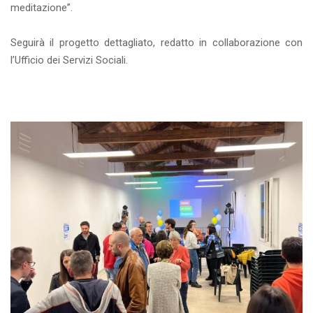
meditazione”.
Seguirà il progetto dettagliato, redatto in collaborazione con
l’Ufficio dei Servizi Sociali.