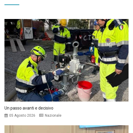
Un passo avanti e decisivo
05 Agosto 2026
Nazionale