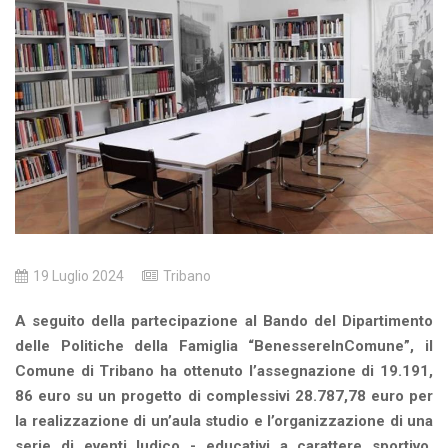
19 Luglio 2024
Tribano
A seguito della partecipazione al Bando del Dipartimento
delle Politiche della Famiglia “BenessereInComune”, il
Comune di Tribano ha ottenuto l’assegnazione di 19.191,
86 euro su un progetto di complessivi 28.787,78 euro per
la realizzazione di un’aula studio e l’organizzazione di una
serie di eventi ludico - educativi a carattere sportivo,