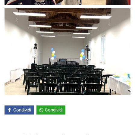
Condividi
Condividi