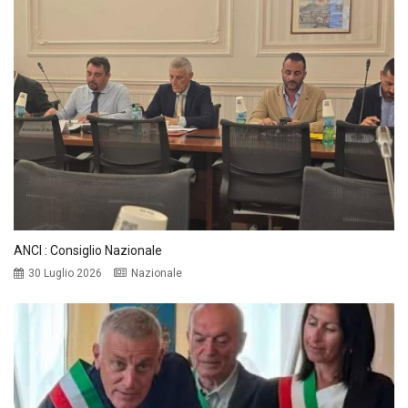
ANCI : Consiglio Nazionale
30 Luglio 2026
Nazionale