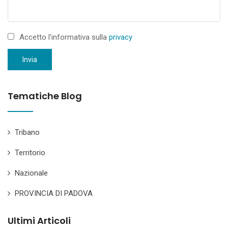
Accetto l'informativa sulla
privacy
Invia
Tematiche Blog
Tribano
Territorio
Nazionale
PROVINCIA DI PADOVA
Ultimi Articoli