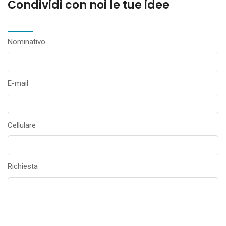
Condividi con noi le tue idee
Nominativo
E-mail
Cellulare
Richiesta