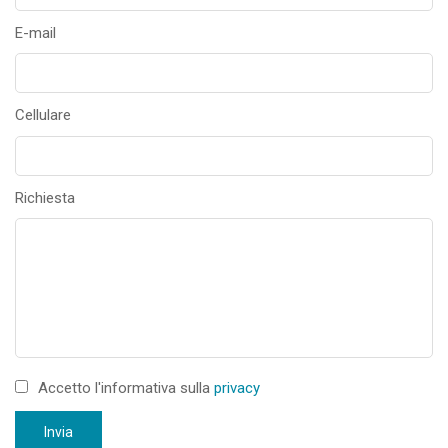
E-mail
Cellulare
Richiesta
Accetto l'informativa sulla
privacy
Invia