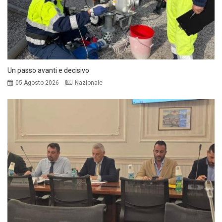
Un passo avanti e decisivo
05 Agosto 2026
Nazionale