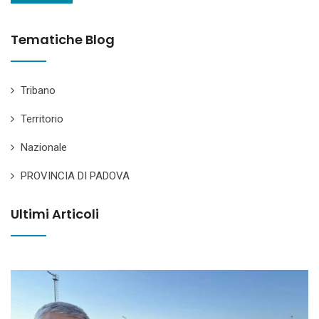
Tematiche Blog
Tribano
Territorio
Nazionale
PROVINCIA DI PADOVA
Ultimi Articoli