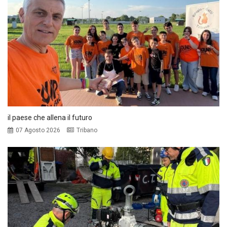
il paese che allena il futuro
07 Agosto 2026
Tribano