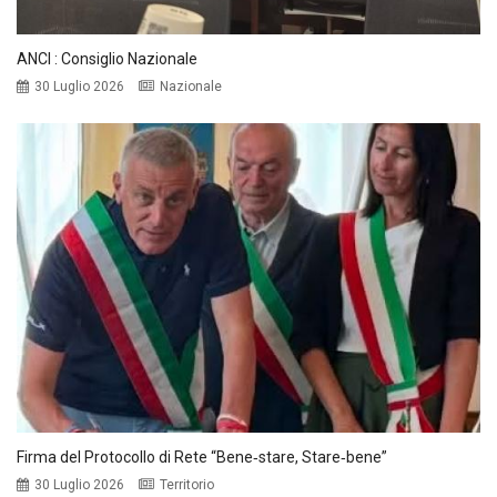
ANCI : Consiglio Nazionale
30 Luglio 2026
Nazionale
Firma del Protocollo di Rete “Bene‑stare, Stare‑bene”
30 Luglio 2026
Territorio