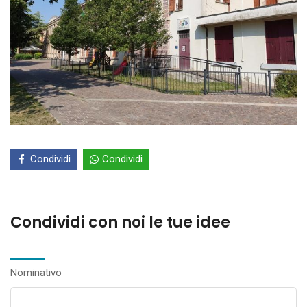
Condividi
Condividi
Condividi con noi le tue idee
Nominativo