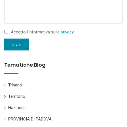
Accetto l'informativa sulla
privacy
Invia
Tematiche Blog
Tribano
Territorio
Nazionale
PROVINCIA DI PADOVA