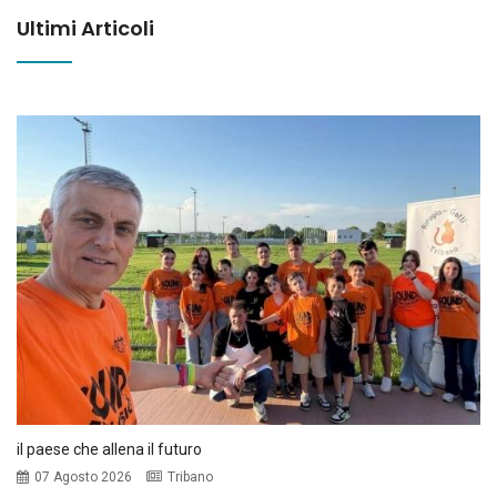
Ultimi Articoli
il paese che allena il futuro
07 Agosto 2026
Tribano