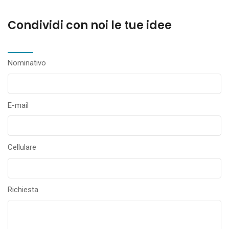
Condividi con noi le tue idee
Nominativo
E-mail
Cellulare
Richiesta