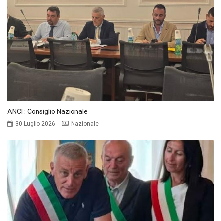
ANCI : Consiglio Nazionale
30 Luglio 2026
Nazionale