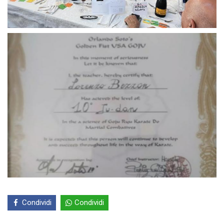
Condividi
Condividi