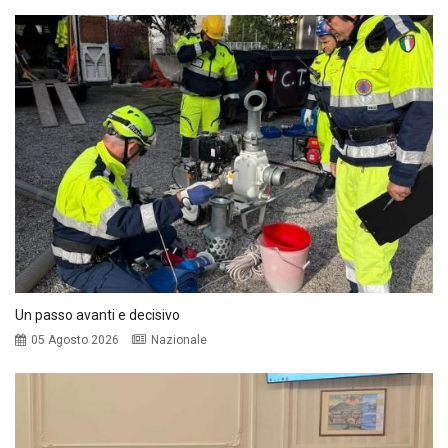
Un passo avanti e decisivo
05 Agosto 2026
Nazionale