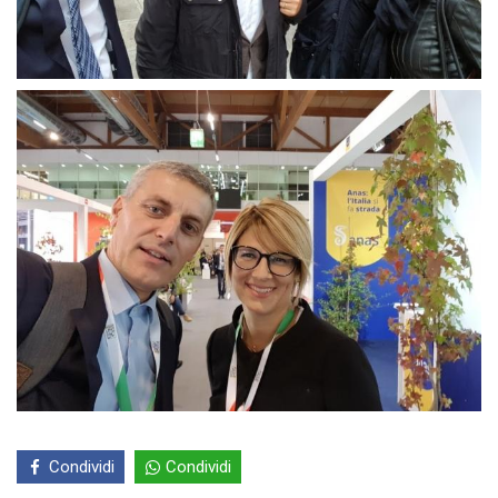
Condividi
Condividi