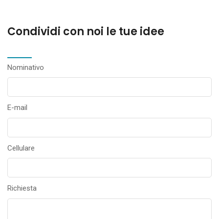
Condividi con noi le tue idee
Nominativo
E-mail
Cellulare
Richiesta