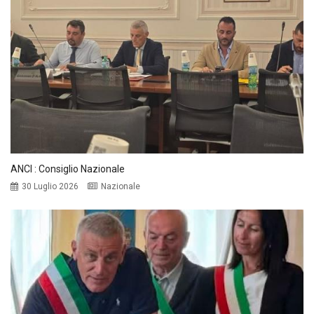
ANCI : Consiglio Nazionale
30 Luglio 2026
Nazionale