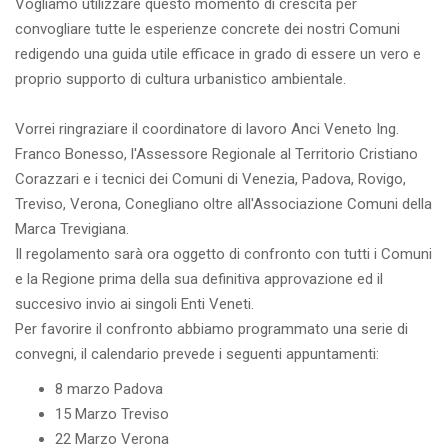
Vogliamo utilizzare questo momento di crescita per
convogliare tutte le esperienze concrete dei nostri Comuni
redigendo una guida utile efficace in grado di essere un vero e
proprio supporto di cultura urbanistico ambientale.
Vorrei ringraziare il coordinatore di lavoro Anci Veneto Ing.
Franco Bonesso, l'Assessore Regionale al Territorio Cristiano
Corazzari e i tecnici dei Comuni di Venezia, Padova, Rovigo,
Treviso, Verona, Conegliano oltre all'Associazione Comuni della
Marca Trevigiana.
Il regolamento sarà ora oggetto di confronto con tutti i Comuni
e la Regione prima della sua definitiva approvazione ed il
succesivo invio ai singoli Enti Veneti.
Per favorire il confronto abbiamo programmato una serie di
convegni, il calendario prevede i seguenti appuntamenti:
8 marzo Padova
15 Marzo Treviso
22 Marzo Verona