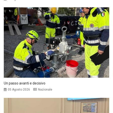
Un passo avanti e decisivo
05 Agosto 2026
Nazionale