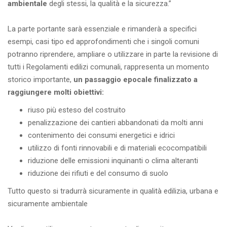
ambientale
degli stessi, la qualità e la sicurezza.”
La parte portante sarà essenziale e rimanderà a specifici
esempi, casi tipo ed approfondimenti che i singoli comuni
potranno riprendere, ampliare o utilizzare in parte la revisione di
tutti i Regolamenti edilizi comunali, rappresenta un momento
storico importante,
un passaggio epocale finalizzato a
raggiungere molti obiettivi:
riuso più esteso del costruito
penalizzazione dei cantieri abbandonati da molti anni
contenimento dei consumi energetici e idrici
utilizzo di fonti rinnovabili e di materiali ecocompatibili
riduzione delle emissioni inquinanti o clima alteranti
riduzione dei rifiuti e del consumo di suolo
Tutto questo si tradurrà sicuramente in qualità edilizia, urbana e
sicuramente ambientale