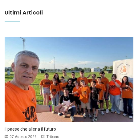
Ultimi Articoli
il paese che allena il futuro
07 Agosto 2026
Tribano