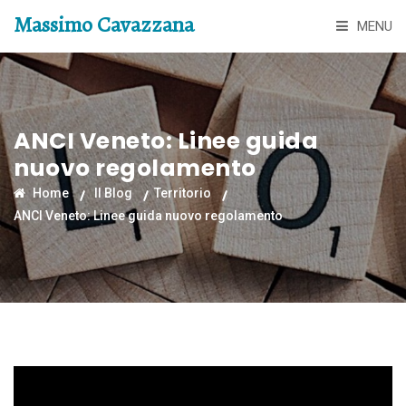
Massimo Cavazzana
MENU
ANCI Veneto: Linee guida
nuovo regolamento
Home
Il Blog
Territorio
ANCI Veneto: Linee guida nuovo regolamento