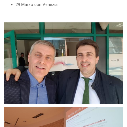
29 Marzo con Venezia