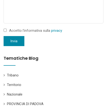
Accetto l'informativa sulla
privacy
Invia
Tematiche Blog
Tribano
Territorio
Nazionale
PROVINCIA DI PADOVA