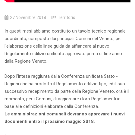
27 Novembre 2018
Territorio
In questi mesi abbiamo costituito un tavolo tecnico regionale
coordinato, composto dai principali Comuni del Veneto, per
l'elaborazione delle linee guida da affiancare al nuovo
Regolamento edilizio unificato approvato prima di fine anno
dalla Regione Veneto.
Dopo l’intesa raggiunta dalla Conferenza unificata Stato -
Regioni che ha prodotto il Regolamento edilizio tipo, ed il suo
successivo recepimento da parte della Regione Veneto, ora è il
momento, per i Comuni, di aggiornare i loro Regolamenti in
base alle definizioni elaborate dalla Conferenza.
Le amministrazioni comunali dovranno approvare i nuovi
documenti entro il prossimo maggio 2018.