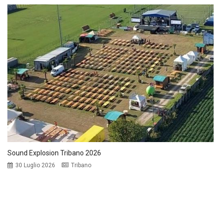
Sound Explosion Tribano 2026
30 Luglio 2026
Tribano