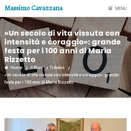
Massimo Cavazzana
MENU
«Un secolo di vita vissuta con
intensità e coraggio»: grande
festa per i 100 anni di Maria
Rizzetto
Home
Il Blog
Tribano
«Un secolo di vita vissuta con intensità e coraggio»: grande
festa per i 100 anni di Maria Rizzetto