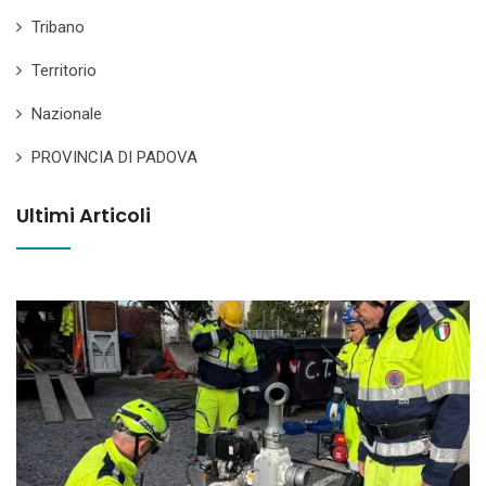
Tribano
Territorio
Nazionale
PROVINCIA DI PADOVA
Ultimi Articoli