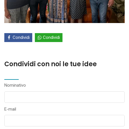
Condividi
Condividi
Condividi con noi le tue idee
Nominativo
E-mail