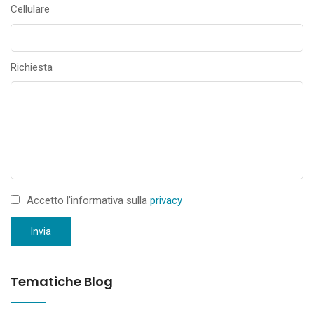
Cellulare
Richiesta
Accetto l'informativa sulla
privacy
Invia
Tematiche Blog