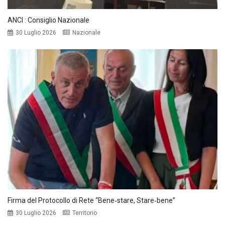
ANCI : Consiglio Nazionale
30 Luglio 2026
Nazionale
Firma del Protocollo di Rete “Bene‑stare, Stare‑bene”
30 Luglio 2026
Territorio