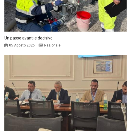
Un passo avanti e decisivo
05 Agosto 2026
Nazionale