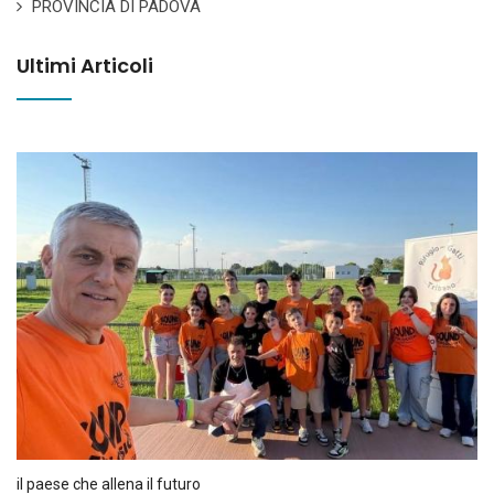
PROVINCIA DI PADOVA
Ultimi Articoli
il paese che allena il futuro