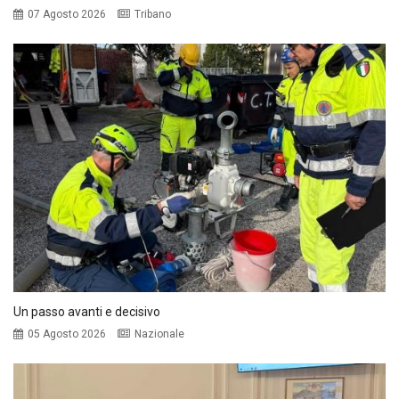
07 Agosto 2026
Tribano
Un passo avanti e decisivo
05 Agosto 2026
Nazionale