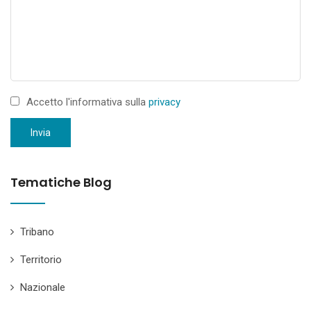
Accetto l'informativa sulla
privacy
Invia
Tematiche Blog
Tribano
Territorio
Nazionale