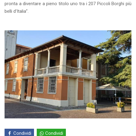
pronta a diventare a pieno titolo uno tra i 207 Piccoli Borghi più
belli d’Italia”.
Condividi
Condividi