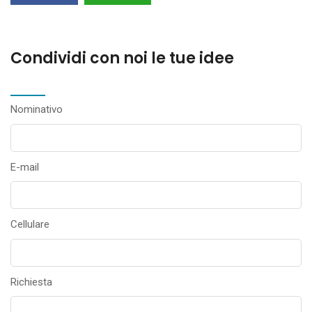
Condividi con noi le tue idee
Nominativo
E-mail
Cellulare
Richiesta