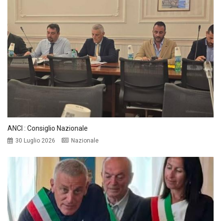
ANCI : Consiglio Nazionale
30 Luglio 2026
Nazionale