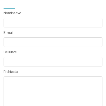
Nominativo
E-mail
Cellulare
Richiesta