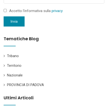
Accetto l'informativa sulla
privacy
Invia
Tematiche Blog
Tribano
Territorio
Nazionale
PROVINCIA DI PADOVA
Ultimi Articoli