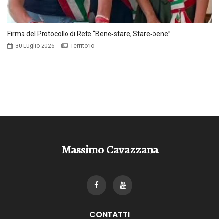
Firma del Protocollo di Rete “Bene‑stare, Stare‑bene”
30 Luglio 2026
Territorio
Massimo Cavazzana
CONTATTI