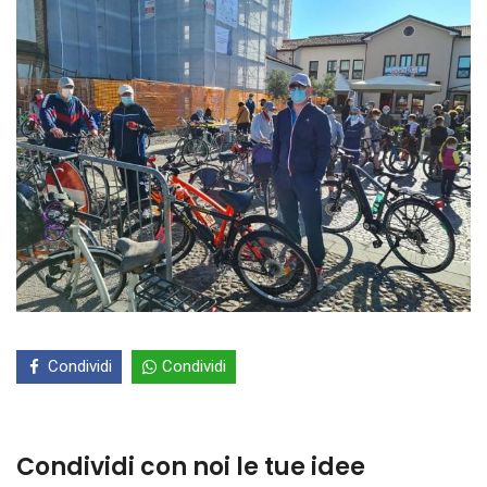
Condividi
Condividi
Condividi con noi le tue idee