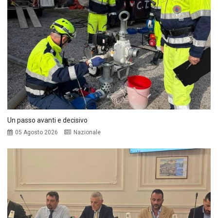
Un passo avanti e decisivo
05 Agosto 2026
Nazionale