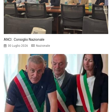
ANCI : Consiglio Nazionale
30 Luglio 2026
Nazionale