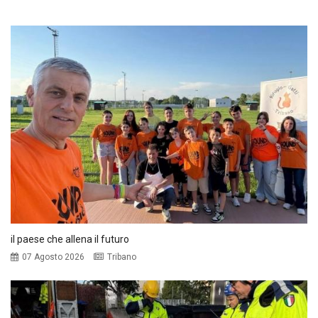
il paese che allena il futuro
07 Agosto 2026
Tribano