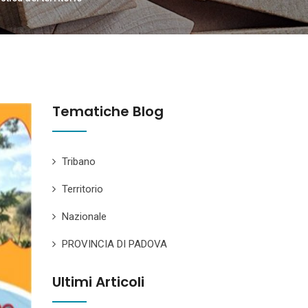
Tematiche Blog
Tribano
Territorio
Nazionale
PROVINCIA DI PADOVA
Ultimi Articoli