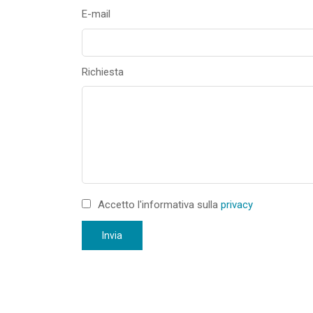
E-mail
Richiesta
Accetto l'informativa sulla
privacy
Invia