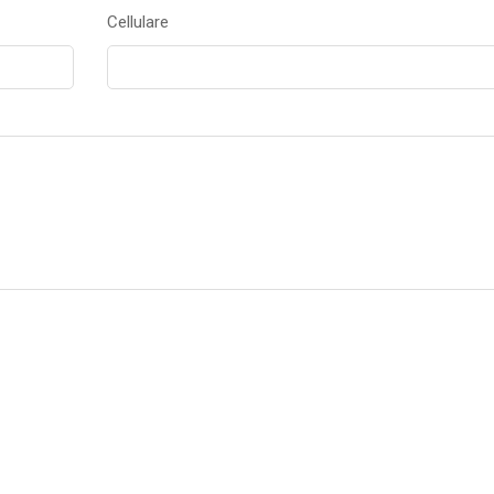
Cellulare