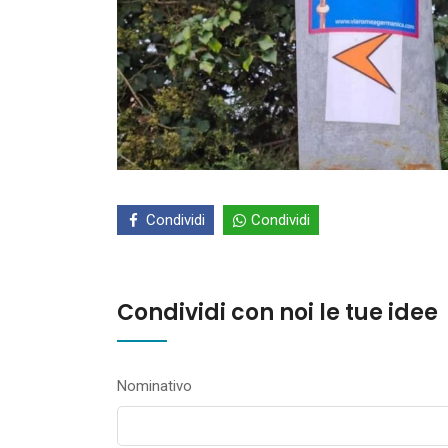
Condividi
Condividi
Condividi con noi le tue idee
Nominativo