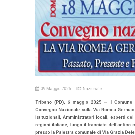
09 Maggio 2025
Nazionale
Tribano (PD), 6 maggio 2025 – Il Comune d
Convegno Nazionale sulla Via Romea Germanica
istituzionali, Amministratori locali, esperti d
regioni italiane, lungo il tracciato dell'anti
presso la Palestra comunale di Via Grazia Del