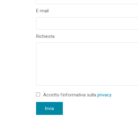
E-mail
Richiesta
Accetto l'informativa sulla
privacy
Invia