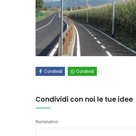
Condividi
Condividi
Condividi con noi le tue idee
Nominativo