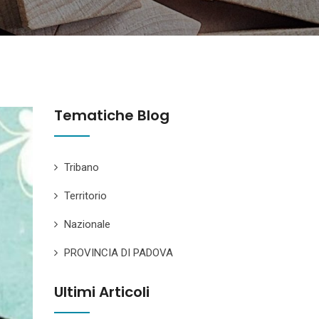
Tematiche Blog
Tribano
Territorio
Nazionale
PROVINCIA DI PADOVA
Ultimi Articoli