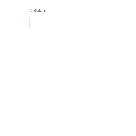
Cellulare